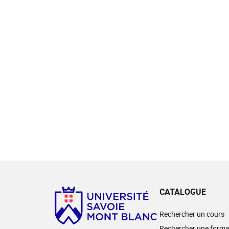
CATALOGUE
Rechercher un cours
Rechercher une forma