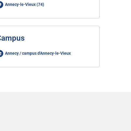
Annecy-le-Vieux (74)
Campus
Annecy / campus d'Annecy-le-Vieux