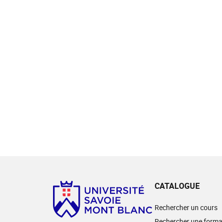
CATALOGUE
Rechercher un cours
Rechercher une forma