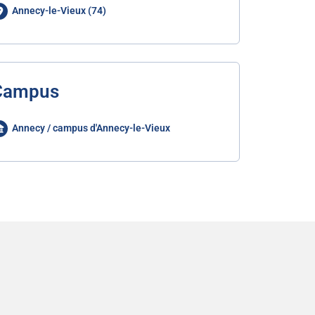
Annecy-le-Vieux (74)
Campus
Annecy / campus d'Annecy-le-Vieux