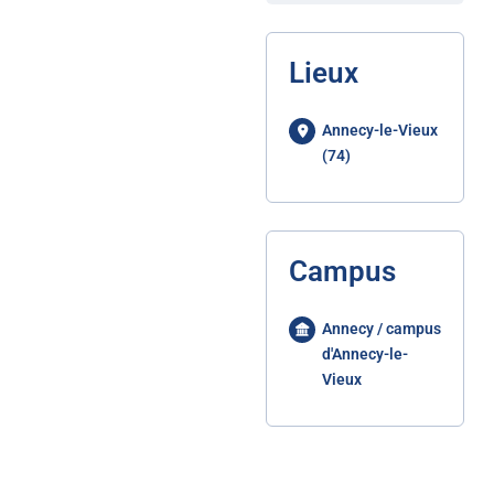
Lieux
Annecy-le-Vieux
(74)
Campus
Annecy / campus
d'Annecy-le-
Vieux