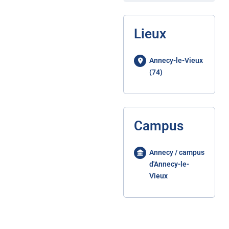
Lieux
Annecy-le-Vieux
(74)
Campus
Annecy / campus
d'Annecy-le-
Vieux