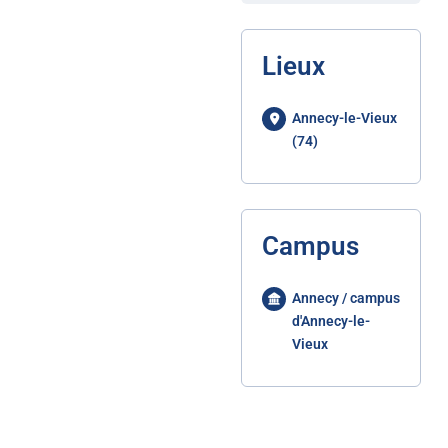
Lieux
Annecy-le-Vieux
(74)
Campus
Annecy / campus
d'Annecy-le-
Vieux