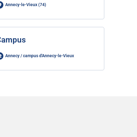
Annecy-le-Vieux (74)
Campus
Annecy / campus d'Annecy-le-Vieux