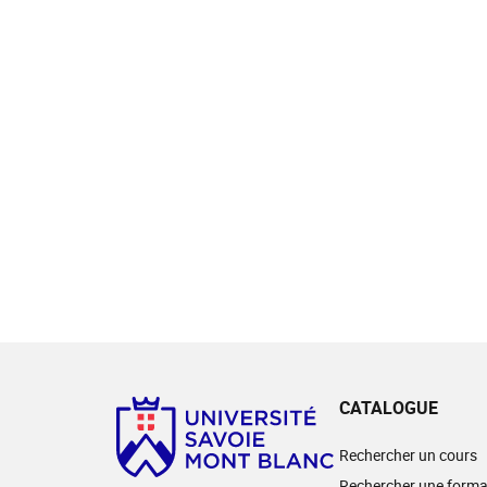
CATALOGUE
Rechercher un cours
Rechercher une forma