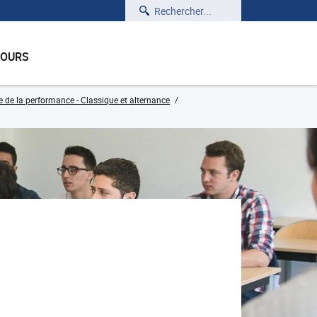
Rechercher
COURS
e de la performance - Classique et alternance