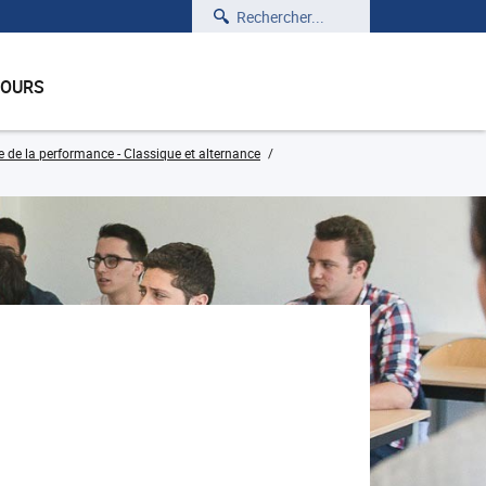
Rechercher
COURS
e de la performance - Classique et alternance