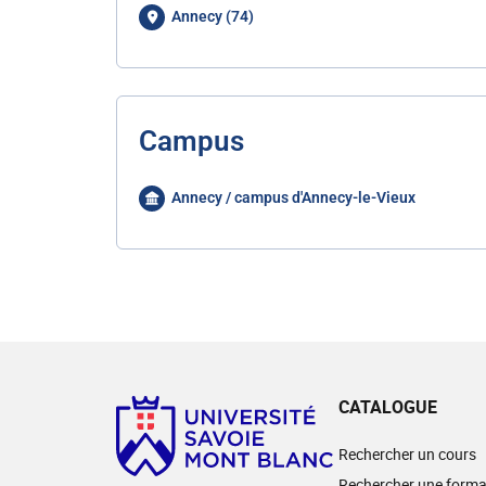
Annecy (74)
Campus
Annecy / campus d'Annecy-le-Vieux
CATALOGUE
Rechercher un cours
Rechercher une forma