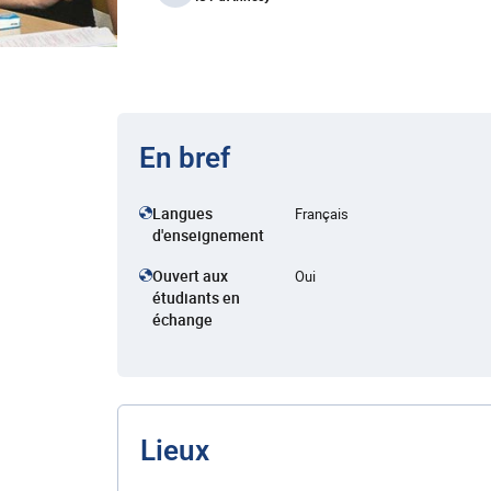
En bref
Langues
Français
d'enseignement
Ouvert aux
Oui
étudiants en
échange
Lieux