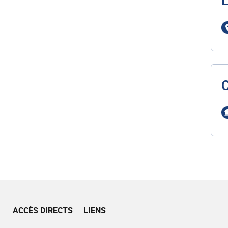
L
ACCÈS DIRECTS
LIENS