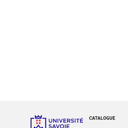
CATALOGUE