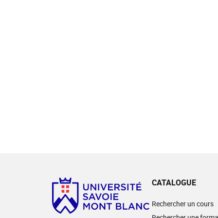
CATALOGUE
Rechercher un cours
Rechercher une forma