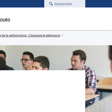
Rechercher
COURS
e de la performance - Classique et alternance