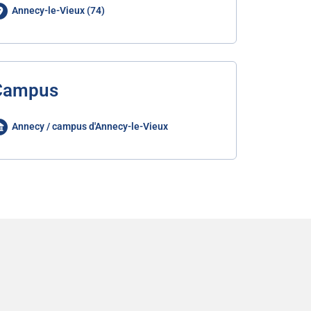
Annecy-le-Vieux (74)
Campus
Annecy / campus d'Annecy-le-Vieux