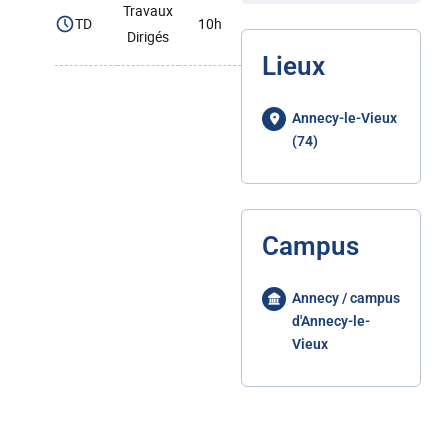
Travaux
TD
10h
Dirigés
Lieux
Annecy-le-Vieux
(74)
Campus
Annecy / campus
d'Annecy-le-
Vieux