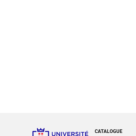
CATALOGUE