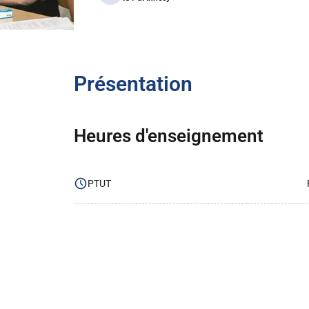
Présentation
Heures d'enseignement
PTUT