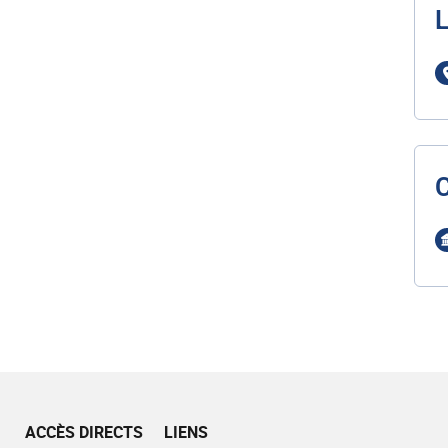
L
ACCÈS DIRECTS
LIENS