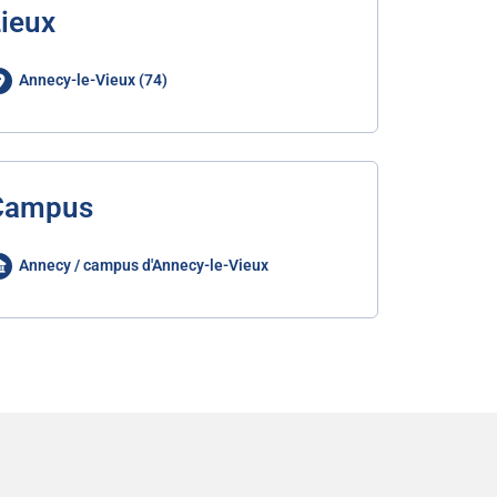
ieux
Annecy-le-Vieux (74)
Campus
Annecy / campus d'Annecy-le-Vieux