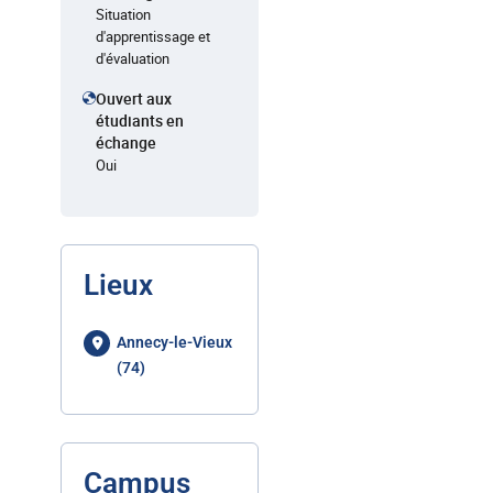
Situation
d'apprentissage et
d'évaluation
Ouvert aux
étudiants en
échange
Oui
Lieux
Annecy-le-Vieux
(74)
Campus