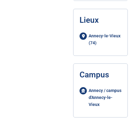
Lieux
Annecy-le-Vieux
(74)
Campus
Annecy / campus
d'Annecy-le-
Vieux