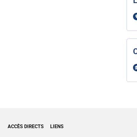
L
ACCÈS DIRECTS
LIENS