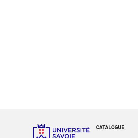
CATALOGUE