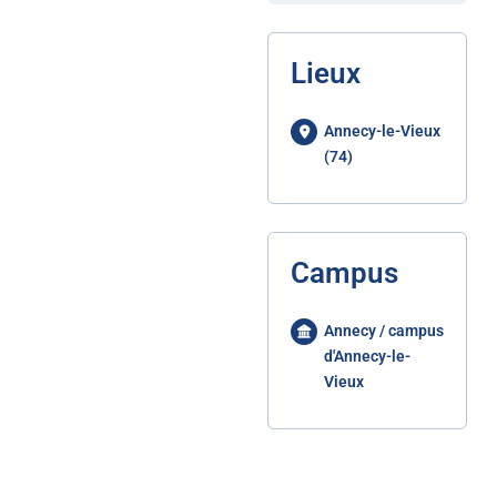
Lieux
Annecy-le-Vieux
(74)
Campus
Annecy / campus
d'Annecy-le-
Vieux