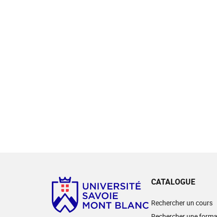
CATALOGUE
Rechercher un cours
Rechercher une forma