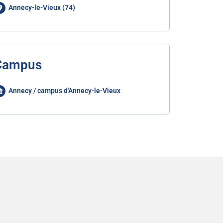
Annecy-le-Vieux (74)
Campus
Annecy / campus d'Annecy-le-Vieux