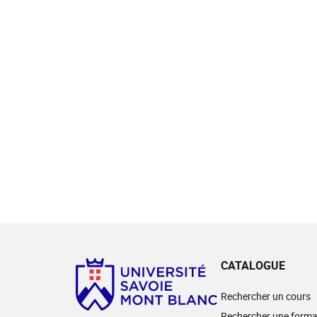
CATALOGUE
Rechercher un cours
Rechercher une forma