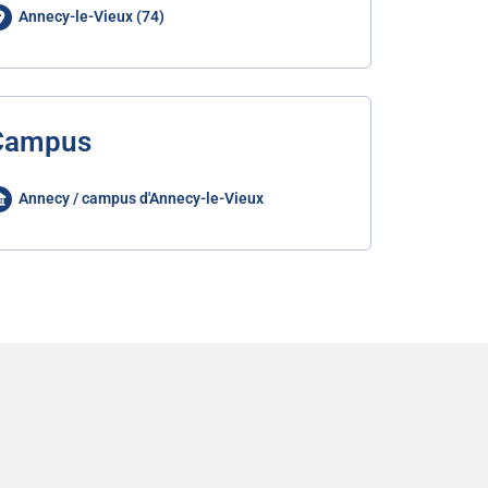
Annecy-le-Vieux (74)
Campus
Annecy / campus d'Annecy-le-Vieux