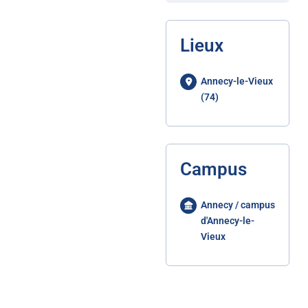
Lieux
Annecy-le-Vieux
(74)
Campus
Annecy / campus
d'Annecy-le-
Vieux