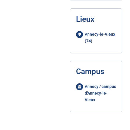
Lieux
Annecy-le-Vieux
(74)
Campus
Annecy / campus
d'Annecy-le-
Vieux