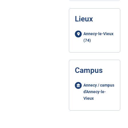
Lieux
Annecy-le-Vieux
(74)
Campus
Annecy / campus
d'Annecy-le-
Vieux