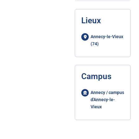
Lieux
Annecy-le-Vieux
(74)
Campus
Annecy / campus
d'Annecy-le-
Vieux