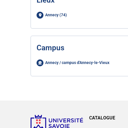
Lieux
Annecy (74)
Campus
Annecy / campus d'Annecy-le-Vieux
CATALOGUE