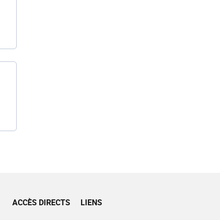
ACCÈS DIRECTS
LIENS